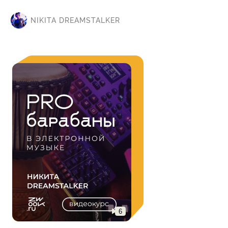
NIKITA DREAMSTALKER
6