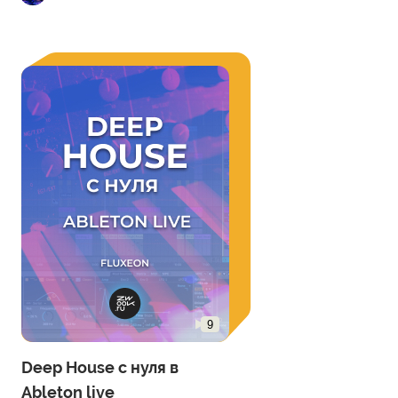
9
Deep House с нуля в
Ableton live