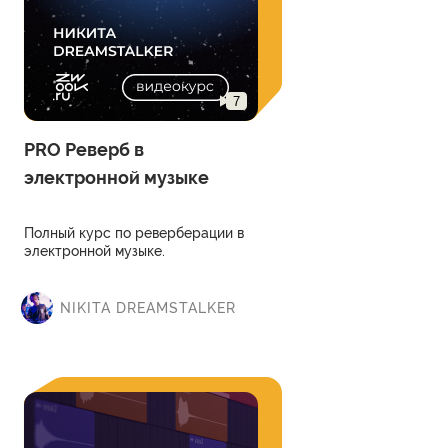
7
PRO Реверб в
электронной музыке
Полный курс по реверберации в
электронной музыке.
NIKITA DREAMSTALKER