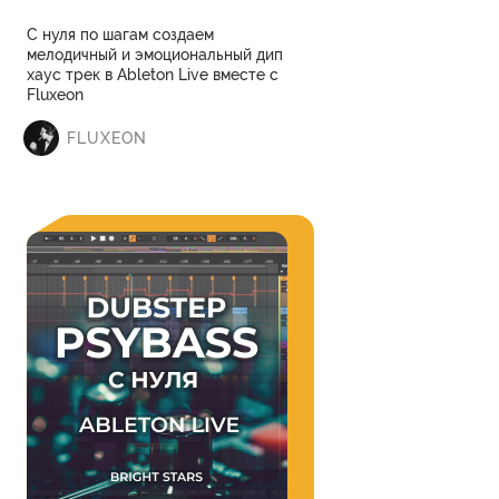
С нуля по шагам создаем
мелодичный и эмоциональный дип
хаус трек в Ableton Live вместе с
Fluxeon
FLUXEON