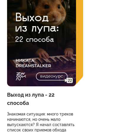
22
Выход из лупа - 22
способа
Знакомая ситуация: много треков
начинаются, но очень мало
выпускаются? Я начал составлять
список своих приемов обхода