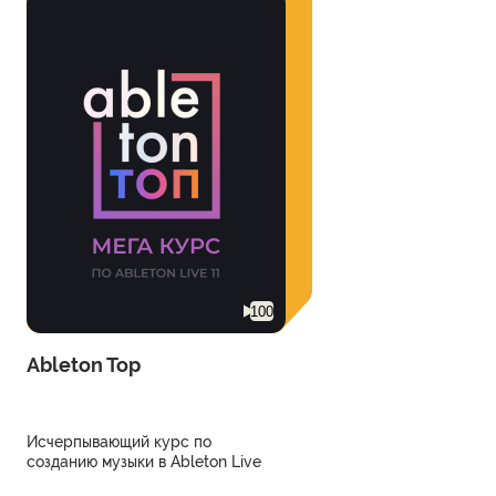
100
Ableton Top
Исчерпывающий курс по
созданию музыки в Ableton Live