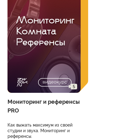
5
Мониторинг и референсы
PRO
Как выжать максимум из своей
студии и звука. Мониторинг и
референсы.