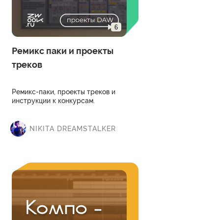
6
Ремикс паки и проекты
треков
Ремикс-паки, проекты треков и
инструкции к конкурсам.
NIKITA DREAMSTALKER