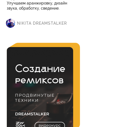
Улучшаем аранжировку, дизайн
звука, обработку, сведение.
NIKITA DREAMSTALKER