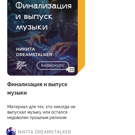
23
Финализация и выпуск
музыки
Материал для тех, кто никогда не
выпускал музыку или остался
недоволен прошлым релизом.
NIKITA DREAMSTALKER