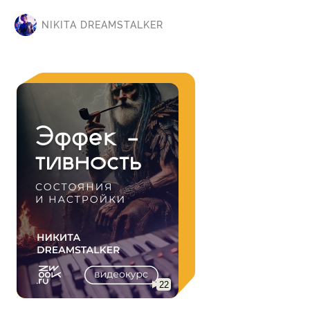
NIKITA DREAMSTALKER
22