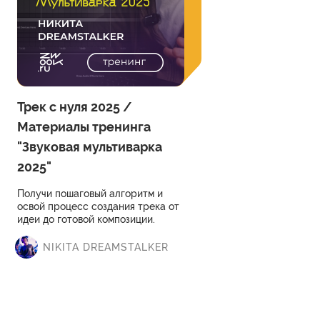
Трек с нуля 2025 /
Материалы тренинга
"Звуковая мультиварка
2025"
Получи пошаговый алгоритм и
освой процесс создания трека от
идеи до готовой композиции.
NIKITA DREAMSTALKER