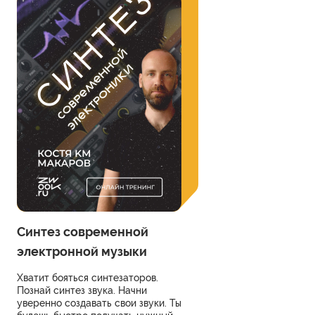
Синтез современной
электронной музыки
Хватит бояться синтезаторов.
Познай синтез звука. Начни
уверенно создавать свои звуки. Ты