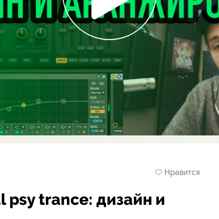
Нравится
 psy trance: дизайн и