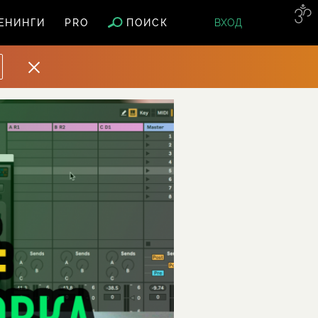
ПОИСК
ЕНИНГИ
PRO
ВХОД