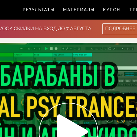
РЕЗУЛЬТАТЫ
МАТЕРИАЛЫ
КУРСЫ
ТР
WOOK СКИДКИ НА ВХОД ДО 7 АВГУСТА
ПОДРОБНЕЕ