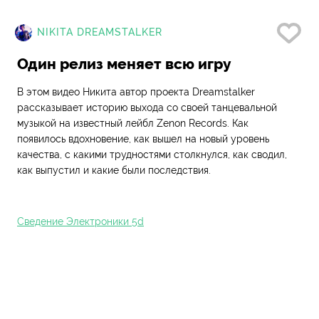
Нр
NIKITA DREAMSTALKER
Один релиз меняет всю игру
В этом видео Никита автор проекта Dreamstalker
рассказывает историю выхода со своей танцевальной
музыкой на известный лейбл Zenon Records. Как
появилось вдохновение, как вышел на новый уровень
качества, с какими трудностями столкнулся, как сводил,
как выпустил и какие были последствия.
Сведение Электроники 5d