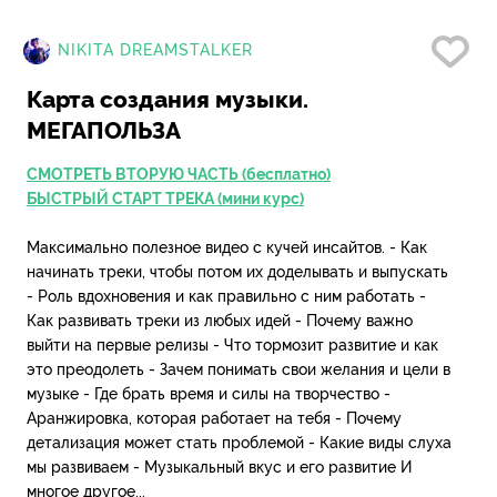
Нр
NIKITA DREAMSTALKER
Карта создания музыки.
МЕГАПОЛЬЗА
CМОТРЕТЬ ВТОРУЮ ЧАСТЬ (бесплатно)
БЫСТРЫЙ СТАРТ ТРЕКА (мини курс)
Максимально полезное видео с кучей инсайтов. - Как
начинать треки, чтобы потом их доделывать и выпускать
- Роль вдохновения и как правильно с ним работать -
Как развивать треки из любых идей - Почему важно
выйти на первые релизы - Что тормозит развитие и как
это преодолеть - Зачем понимать свои желания и цели в
музыке - Где брать время и силы на творчество -
Аранжировка, которая работает на тебя - Почему
детализация может стать проблемой - Какие виды слуха
мы развиваем - Музыкальный вкус и его развитие И
многое другое...