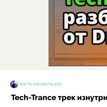
NIKITA DREAMSTALKER
Tech-Trance трек изнутри